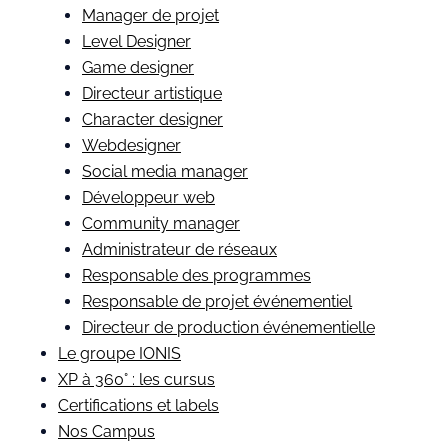
Manager de projet
Level Designer
Game designer
Directeur artistique
Character designer
Webdesigner
Social media manager
Développeur web
Community manager
Administrateur de réseaux
Responsable des programmes
Responsable de projet événementiel
Directeur de production événementielle
Le groupe IONIS
XP à 360° : les cursus
Certifications et labels
Nos Campus