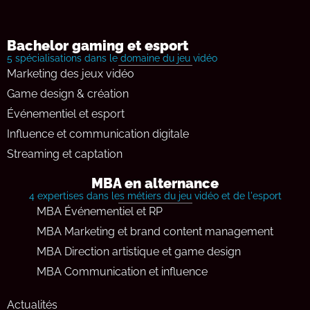
Bachelor gaming et esport
5 spécialisations dans le domaine du jeu vidéo
Marketing des jeux vidéo
Game design & création
Événementiel et esport
Influence et communication digitale
Streaming et captation
MBA en alternance
4 expertises dans les métiers du jeu vidéo et de l'esport
MBA Événementiel et RP
MBA Marketing et brand content management
MBA Direction artistique et game design
MBA Communication et influence
Actualités