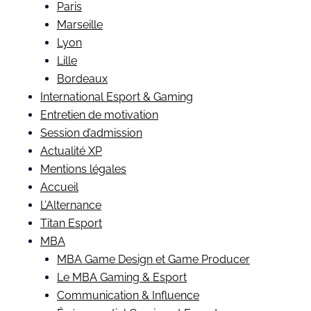
Paris
Marseille
Lyon
Lille
Bordeaux
International Esport & Gaming
Entretien de motivation
Session d’admission
Actualité XP
Mentions légales
Accueil
L’Alternance
Titan Esport
MBA
MBA Game Design et Game Producer
Le MBA Gaming & Esport
Communication & Influence