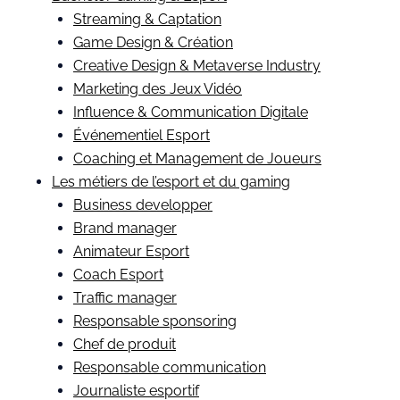
Streaming & Captation
Game Design & Création
Creative Design & Metaverse Industry
Marketing des Jeux Vidéo
Influence & Communication Digitale
Événementiel Esport
Coaching et Management de Joueurs
Les métiers de l’esport et du gaming
Business developper
Brand manager
Animateur Esport
Coach Esport
Traffic manager
Responsable sponsoring
Chef de produit
Responsable communication
Journaliste esportif