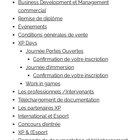
Business Development et Management
commercial
Remise de diplôme
Événements
Conditions générales de vente
XP Days
Journée Portes Ouvertes
Confirmation de votre inscription
Journée d’immersion
Confirmation de votre inscription
Work in games
Les professionnels /Intervenants
Téléchargement de documentation
Les partenaires XP
International et Esport
Concours d’entrée
XP & l’Esport