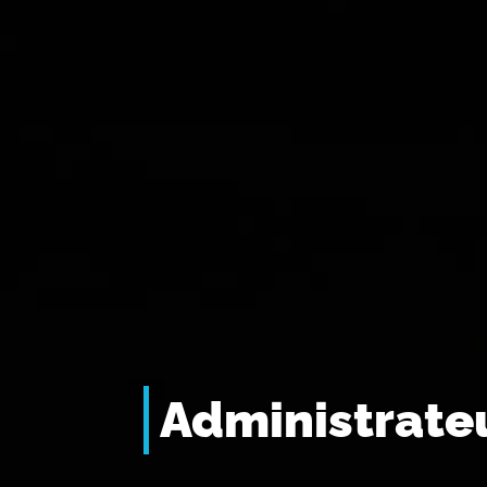
Administrate