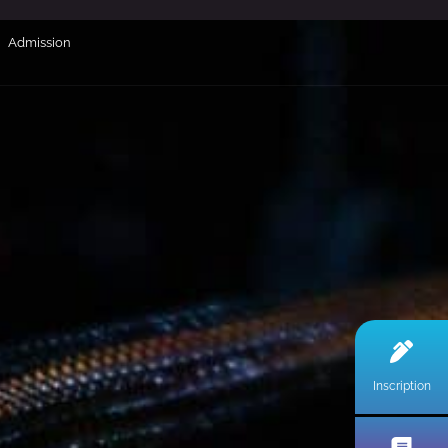
Admission
Inscription