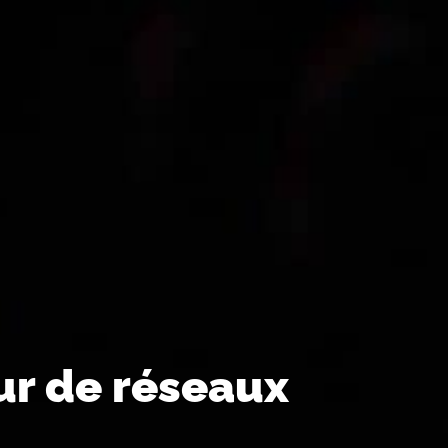
ur de réseaux