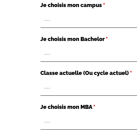
Je choisis mon campus
*
Je choisis mon Bachelor
*
Classe actuelle (Ou cycle actuel)
*
Je choisis mon MBA
*