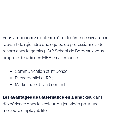
Vous ambitionnez d’obtenir d’être diplômé de niveau bac +
5, avant de rejoindre une équipe de professionnels de
renom dans le gaming. L’XP School de Bordeaux vous
propose d’étudier en MBA en alternance :
Communication et influence ;
Événementiel et RP ;
Marketing et brand content
Les avantages de l’alternance en 2 ans :
deux ans
d’expérience dans le secteur du jeu vidéo pour une
meilleure employabilité