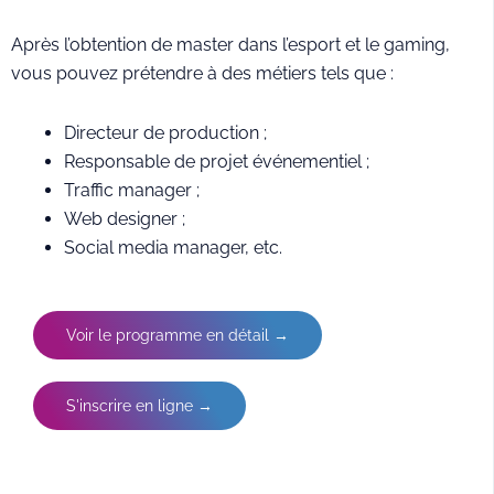
Après l’obtention de master dans l’esport et le gaming,
vous pouvez prétendre à des métiers tels que :
Directeur de production ;
Responsable de projet événementiel ;
Traffic manager ;
Web designer ;
Social media manager, etc.
Voir le programme en détail →
S'inscrire en ligne →