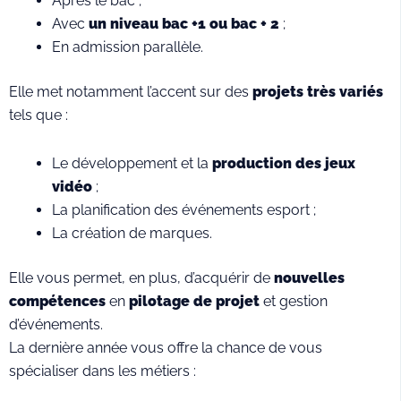
Après le bac ;
Avec
un niveau bac +1 ou bac + 2
;
En admission parallèle.
Elle met notamment l’accent sur des
projets très variés
tels que :
Le développement et la
production des jeux
vidéo
;
La planification des événements esport ;
La création de marques.
Elle vous permet, en plus, d’acquérir de
nouvelles
compétences
en
pilotage de projet
et gestion
d’événements.
La dernière année vous offre la chance de vous
spécialiser dans les métiers :