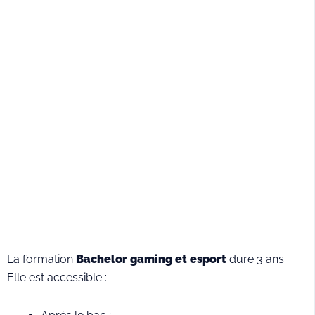
La formation
Bachelor gaming et esport
dure 3 ans.
Elle est accessible :