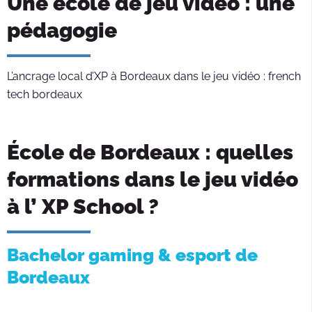
Une école de jeu vidéo : une
pédagogie
L’ancrage local d’XP à Bordeaux dans le jeu vidéo : french
tech bordeaux
École de Bordeaux : quelles
formations dans le jeu vidéo
à l’ XP School ?
Bachelor gaming & esport de
Bordeaux