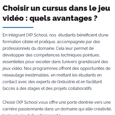
Choisir un cursus dans le jeu
vidéo : quels avantages ?
En intégrant l’XP School, nos étudiants bénéficient d’une
formation ciblée et pratique, accompagnée par des
professionnels du domaine. Cela leur permet de
développer des compétences techniques pointues,
essentielles pour exceller dans l’univers grandissant des
jeux vidéo. Nos programmes offrent des opportunités de
réseautage inestimables, en mettant les étudiants en
contact avec des experts de l’industrie et en facilitant
l’accès à des stages et des projets collaboratifs.
Choisir l’XP School vous offre une porte d’entrée vers une
carrière passionnante dans un domaine qui allie créativité,