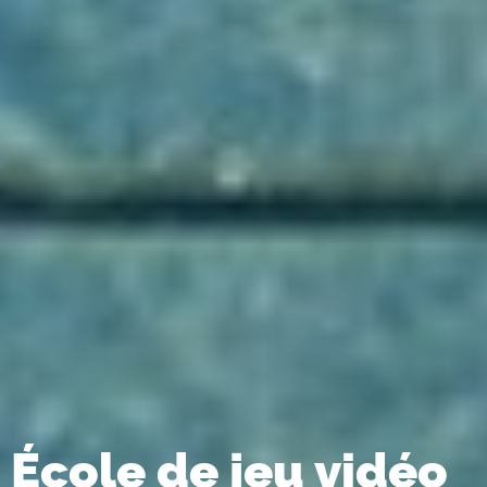
École de jeu vidéo