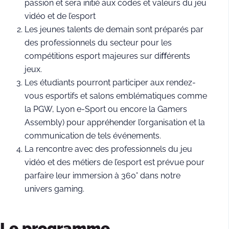
passion et sera initié aux codes et valeurs du jeu
vidéo et de l’esport
Les jeunes talents de demain sont préparés par
des professionnels du secteur pour les
compétitions esport majeures sur diﬀérents
jeux.
Les étudiants pourront participer aux rendez-
vous esportifs et salons emblématiques comme
la PGW, Lyon e-Sport ou encore la Gamers
Assembly) pour appréhender l’organisation et la
communication de tels événements.
La rencontre avec des professionnels du jeu
vidéo et des métiers de l’esport est prévue pour
parfaire leur immersion à 360° dans notre
univers gaming.
Le programme