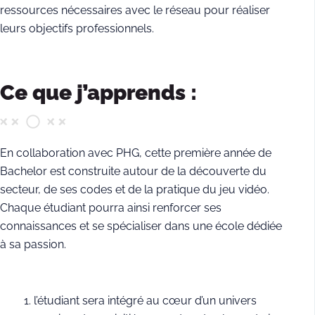
ressources nécessaires avec le réseau pour réaliser
leurs objectifs professionnels.
Ce que j’apprends :
En collaboration avec PHG, cette première année de
Bachelor est construite autour de la découverte du
secteur, de ses codes et de la pratique du jeu vidéo.
Chaque étudiant pourra ainsi renforcer ses
connaissances et se spécialiser dans une école dédiée
à sa passion.
l’étudiant sera intégré au cœur d’un univers