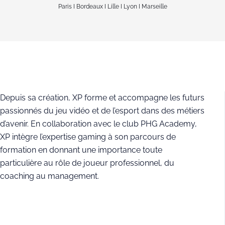
Paris I Bordeaux I Lille I Lyon I Marseille
Depuis sa création, XP forme et accompagne les futurs
passionnés du jeu vidéo et de l’esport dans des métiers
d’avenir. En collaboration avec le club PHG Academy,
XP intègre l’expertise gaming à son parcours de
formation en donnant une importance toute
particulière au rôle de joueur professionnel, du
coaching au management.