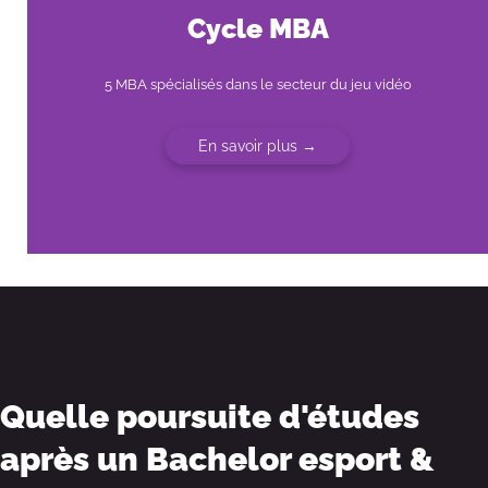
Cycle MBA
5 MBA spécialisés dans le secteur du jeu vidéo
En savoir plus →
Quelle poursuite d'études
après un Bachelor esport &