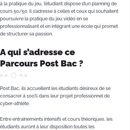
à la pratique du jeu, l’étudiant dispose d’un planning de
cours 50/50. Il s’adresse à celles et ceux qui souhaitent
poursuivre la pratique du jeu vidéo en se
professionnalisant et en intégrant une école qui promet
de structurer sa passion.
A qui s’adresse ce
Parcours Post Bac ?
Post Bac, ils accueillent les étudiants désireux de se
consacrer à 100% dans leur projet professionnel de
cyber-athlète.
Entre entraînements intensifs et cours théoriques, les
étudiants auront à leur disposition toutes les