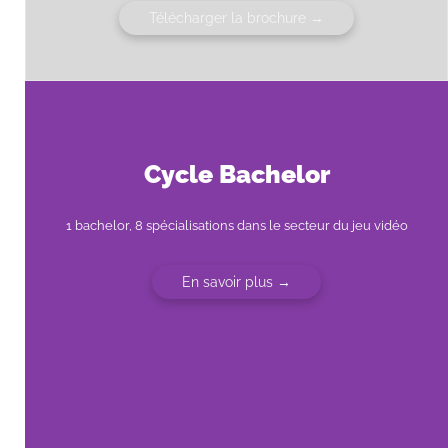
Télécharger la brochure →
Cycle Bachelor
1 bachelor, 8 spécialisations dans le secteur du jeu vidéo
En savoir plus →