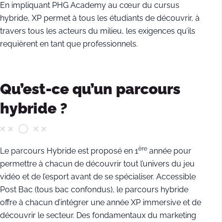
En impliquant PHG Academy au cœur du cursus
hybride, XP permet à tous les étudiants de découvrir, à
travers tous les acteurs du milieu, les exigences qu’ils
requièrent en tant que professionnels.
Qu’est-ce qu’un parcours
hybride ?
ère
Le parcours Hybride est proposé en 1
année pour
permettre à chacun de découvrir tout l’univers du jeu
vidéo et de l’esport avant de se spécialiser. Accessible
Post Bac (tous bac confondus), le parcours hybride
offre à chacun d’intégrer une année XP immersive et de
découvrir le secteur. Des fondamentaux du marketing