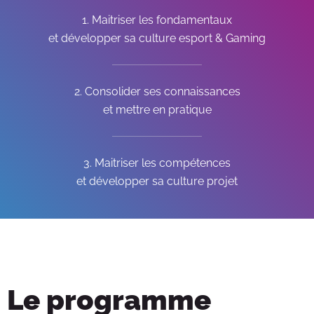
1. Maitriser les fondamentaux
et développer sa culture esport & Gaming
2. Consolider ses connaissances
et mettre en pratique
3. Maitriser les compétences
et développer sa culture projet
Le programme