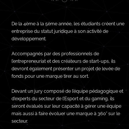
De la 4ème à la 5ème année, les étudiants créent une
entreprise du statut juridique à son activité de
développement.
Accompagnés par des professionnels de
l’entrepreneuriat et des créateurs de start-ups, ils
devront également présenter un projet de levée de
fonds pour une marque tirer au sort.
Devant un jury composé de l’équipe pédagogique et
d’experts du secteur de l’Esport et du gaming, ils
seront évalués sur leur capacité à gérer une équipe
mais aussi à faire évoluer une marque à 360° sur le
secteur.