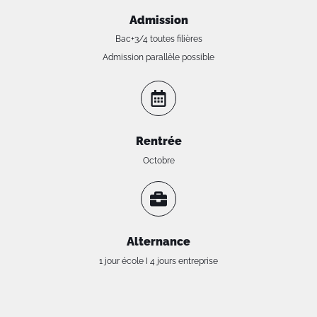
Admission
Bac+3/4 toutes filières
Admission parallèle possible
Rentrée
Octobre
Alternance
1 jour école I 4 jours entreprise