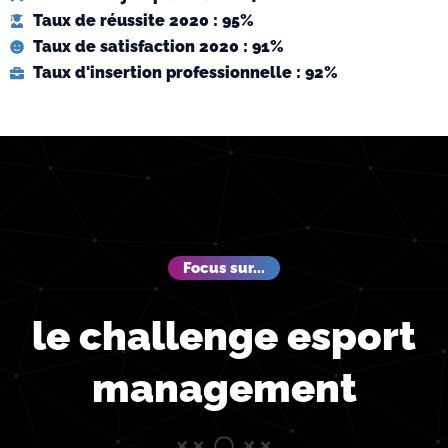
Taux de réussite 2020 : 95%
Taux de satisfaction 2020 : 91%
Taux d'insertion professionnelle : 92%
Focus sur...
le challenge esport
management