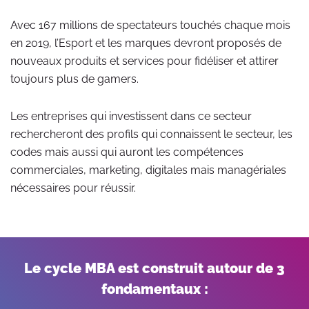
Avec 167 millions de spectateurs touchés chaque mois
en 2019, l’Esport et les marques devront proposés de
nouveaux produits et services pour fidéliser et attirer
toujours plus de gamers.
Les entreprises qui investissent dans ce secteur
rechercheront des profils qui connaissent le secteur, les
codes mais aussi qui auront les compétences
commerciales, marketing, digitales mais managériales
nécessaires pour réussir.
Le cycle MBA est construit autour de 3
fondamentaux :