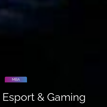
MBA
Esport & Gaming