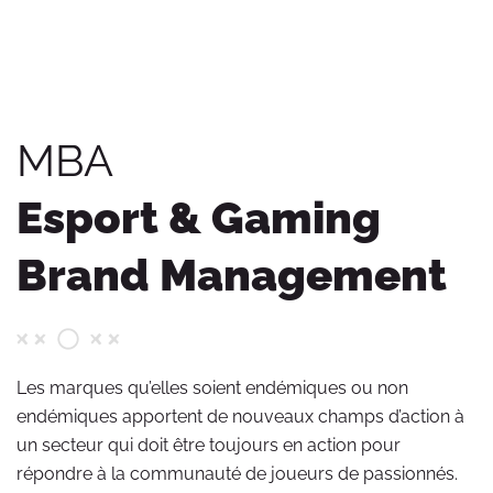
MBA
Esport & Gaming
Brand Management
Les marques qu’elles soient endémiques ou non
endémiques apportent de nouveaux champs d’action à
un secteur qui doit être toujours en action pour
répondre à la communauté de joueurs de passionnés.