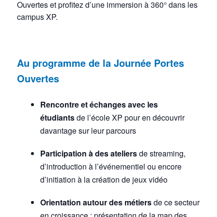
Ouvertes et profitez d’une immersion à 360° dans les
campus XP.
Au programme de la Journée Portes
Ouvertes
Rencontre et échanges avec les
étudiants
de l’école XP pour en découvrir
davantage sur leur parcours
Participation à des ateliers
de streaming,
d’introduction à l’événementiel ou encore
d’initiation à la création de jeux vidéo
Orientation autour des métiers
de ce secteur
en croissance : présentation de la map des