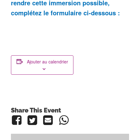
rendre cette immersion possible,
complétez le formulaire ci-dessous :
Ajouter au calendrier
Share This Event