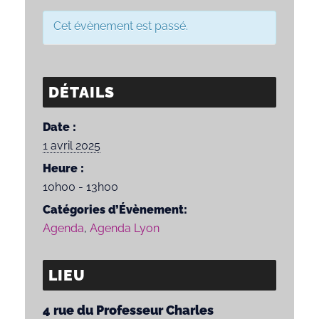
Cet évènement est passé.
DÉTAILS
Date :
1 avril 2025
Heure :
10h00 - 13h00
Catégories d’Évènement:
Agenda
,
Agenda Lyon
LIEU
4 rue du Professeur Charles