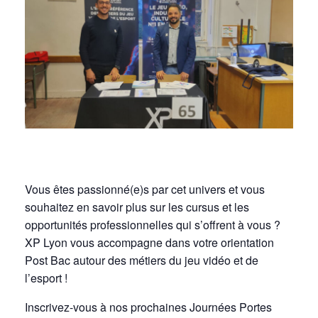
Vous êtes passionné(e)s par cet univers et vous
souhaitez en savoir plus sur les cursus et les
opportunités professionnelles qui s’offrent à vous ?
XP Lyon vous accompagne dans votre orientation
Post Bac autour des métiers du jeu vidéo et de
l’esport !
Inscrivez-vous à nos prochaines Journées Portes