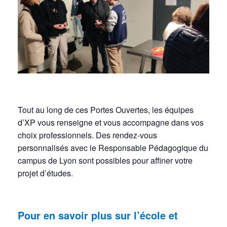
Tout au long de ces Portes Ouvertes, les équipes
d’XP vous renseigne et vous accompagne dans vos
choix professionnels. Des rendez-vous
personnalisés avec le Responsable Pédagogique du
campus de Lyon sont possibles pour affiner votre
projet d’études.
Pour en savoir plus sur l’école et