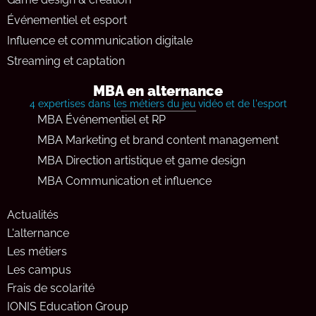
Événementiel et esport
Influence et communication digitale
Streaming et captation
MBA en alternance
4 expertises dans les métiers du jeu vidéo et de l'esport
MBA Événementiel et RP
MBA Marketing et brand content management
MBA Direction artistique et game design
MBA Communication et influence
Actualités
L'alternance
Les métiers
Les campus
Frais de scolarité
IONIS Education Group