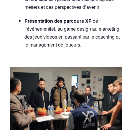
métiers et des perspectives d’avenir
Présentation des parcours XP
de
l’événementiel, au game design au marketing
des jeux vidéos en passant par le coaching et
le management de joueurs.