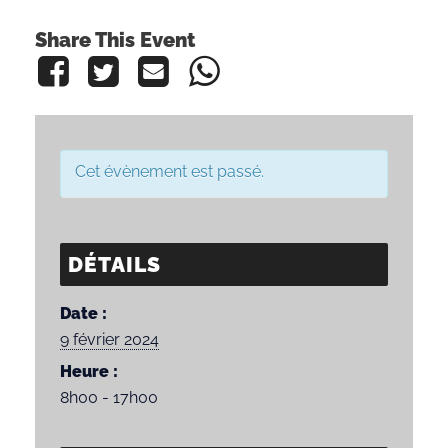
Share This Event
Cet évènement est passé.
DÉTAILS
Date :
9 février 2024
Heure :
8h00 - 17h00