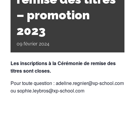
– promotion
2023
09
février
2024
Les inscriptions à la Cérémonie de remise des
titres sont closes.
Pour toute question : adeline.regnier@xp-school.com
ou sophie.leybros@xp-school.com