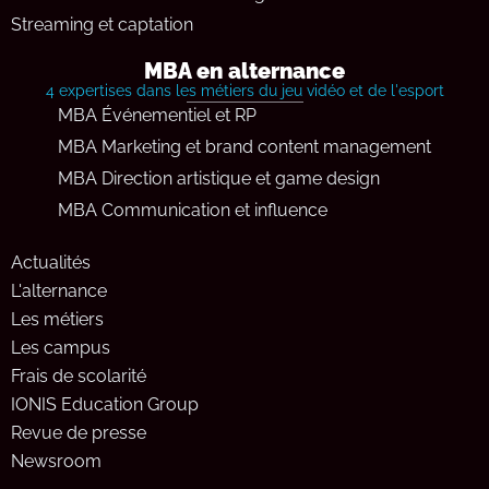
Streaming et captation
MBA en alternance
4 expertises dans les métiers du jeu vidéo et de l'esport
MBA Événementiel et RP
MBA Marketing et brand content management
MBA Direction artistique et game design
MBA Communication et influence
Actualités
L'alternance
Les métiers
Les campus
Frais de scolarité
IONIS Education Group
Revue de presse
Newsroom