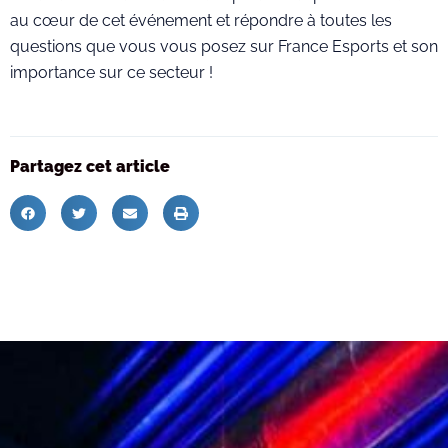
au cœur de cet événement et répondre à toutes les
questions que vous vous posez sur France Esports et son
importance sur ce secteur !
Partagez cet article