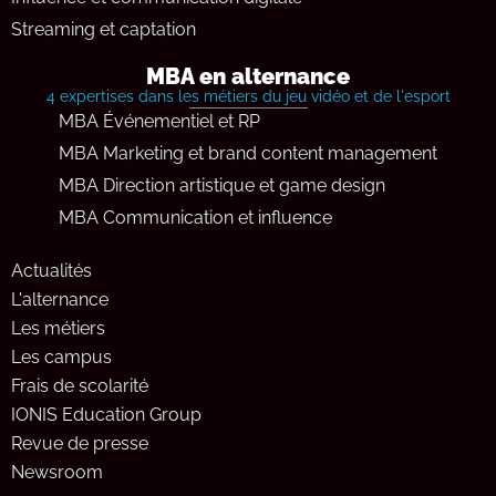
Streaming et captation
MBA en alternance
4 expertises dans les métiers du jeu vidéo et de l'esport
MBA Événementiel et RP
MBA Marketing et brand content management
MBA Direction artistique et game design
MBA Communication et influence
Actualités
L'alternance
Les métiers
Les campus
Frais de scolarité
IONIS Education Group
Revue de presse
Newsroom