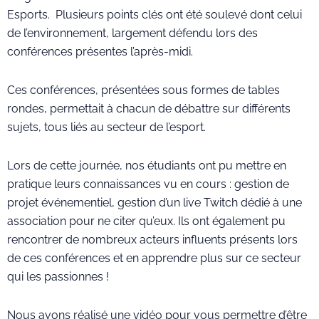
Esports. Plusieurs points clés ont été soulevé dont celui
de l’environnement, largement défendu lors des
conférences présentes l’après-midi.
Ces conférences, présentées sous formes de tables
rondes, permettait à chacun de débattre sur différents
sujets, tous liés au secteur de l’esport.
Lors de cette journée, nos étudiants ont pu mettre en
pratique leurs connaissances vu en cours : gestion de
projet événementiel, gestion d’un live Twitch dédié à une
association pour ne citer qu’eux. Ils ont également pu
rencontrer de nombreux acteurs influents présents lors
de ces conférences et en apprendre plus sur ce secteur
qui les passionnes !
Nous avons réalisé une vidéo pour vous permettre d’être