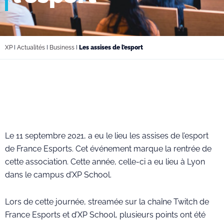
XP
I
Actualités
I
Business
I
Les assises de l’esport
Le 11 septembre 2021, a eu le lieu les assises de l’esport
de France Esports. Cet événement marque la rentrée de
cette association. Cette année, celle-ci a eu lieu à Lyon
dans le campus d’XP School.
Lors de cette journée, streamée sur la chaîne Twitch de
France Esports et d’XP School, plusieurs points ont été