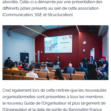
abordés. Celle-ci a démarrée par une présentation des
différents pôles présents au sein de cette association
(Communication, SSE et Structuration).
C’est également lors de cette rentrée que les nouveautés
organisationnelles sont présentées à tous les membres :
le nouveau Guide de l’Organisateur et plus largement de
l’Organisation et la date de sortie du Baromètre France